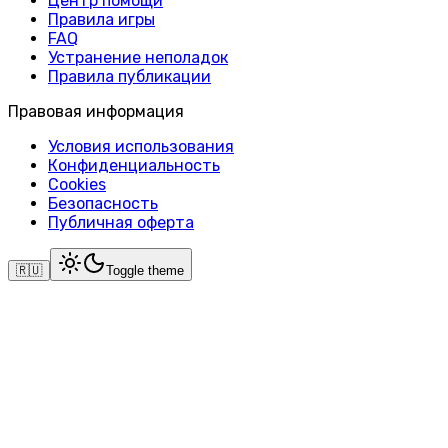
Центр помощи
Правила игры
FAQ
Устранение неполадок
Правила публикации
Правовая информация
Условия использования
Конфиденциальность
Cookies
Безопасность
Публичная оферта
🇷🇺
Toggle theme