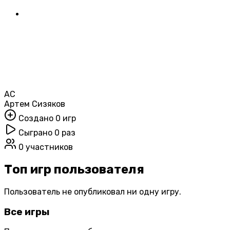
АС
Артем Сизяков
Создано 0 игр
Сыграно 0 раз
0 участников
Топ игр пользователя
Пользователь не опубликовал ни одну игру.
Все игры