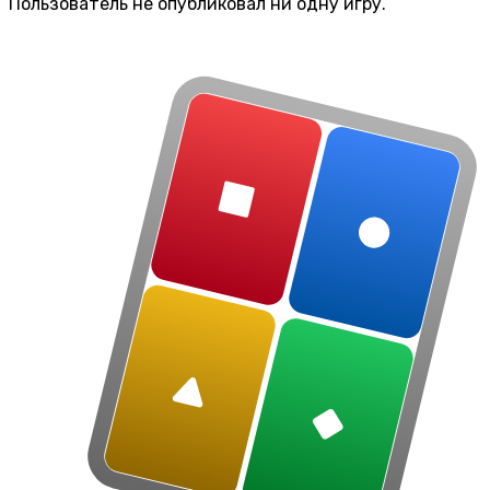
Пользователь не опубликовал ни одну игру.