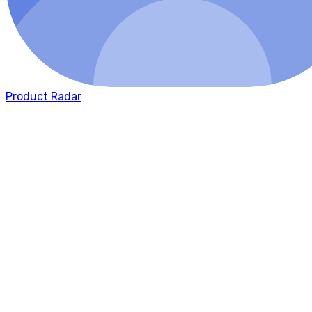
Создать