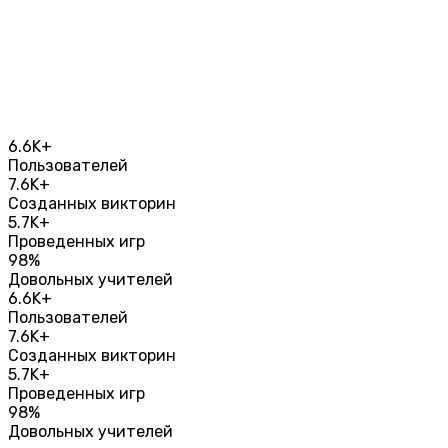
6.6K+
Пользователей
7.6K+
Созданных викторин
5.7K+
Проведенных игр
98%
Довольных учителей
6.6K+
Пользователей
7.6K+
Созданных викторин
5.7K+
Проведенных игр
98%
Довольных учителей