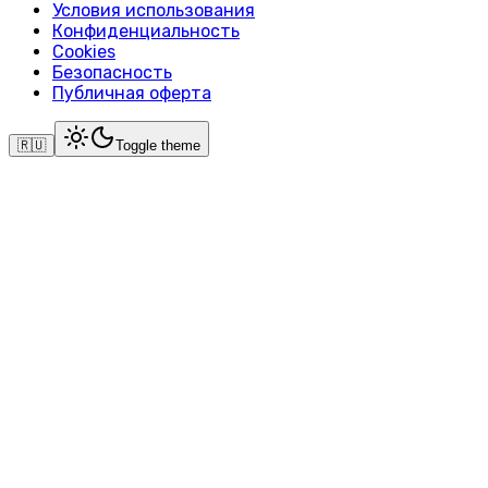
Условия использования
Конфиденциальность
Cookies
Безопасность
Публичная оферта
🇷🇺
Toggle theme