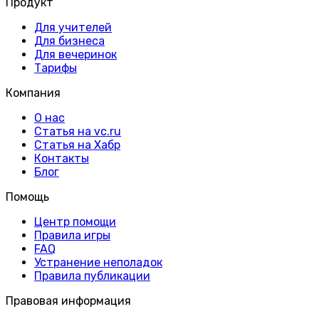
Продукт
Для учителей
Для бизнеса
Для вечеринок
Тарифы
Компания
О нас
Статья на vc.ru
Статья на Хабр
Контакты
Блог
Помощь
Центр помощи
Правила игры
FAQ
Устранение неполадок
Правила публикации
Правовая информация