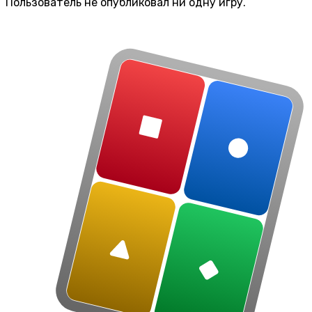
Пользователь не опубликовал ни одну игру.