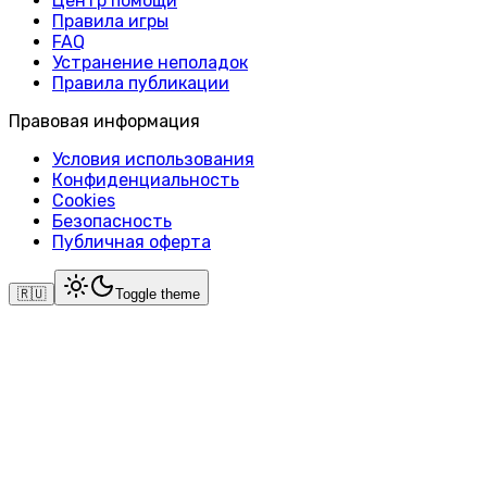
Центр помощи
Правила игры
FAQ
Устранение неполадок
Правила публикации
Правовая информация
Условия использования
Конфиденциальность
Cookies
Безопасность
Публичная оферта
🇷🇺
Toggle theme