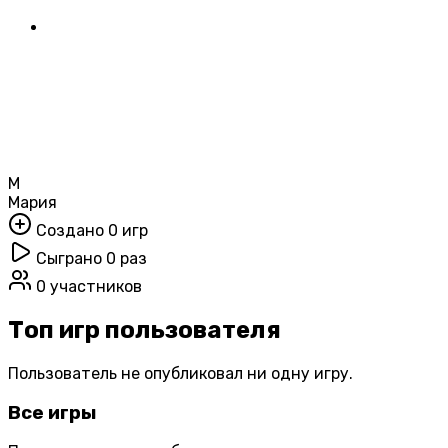
М
Мария
Создано 0 игр
Сыграно 0 раз
0 участников
Топ игр пользователя
Пользователь не опубликовал ни одну игру.
Все игры